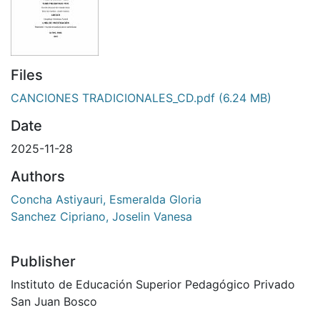
Files
CANCIONES TRADICIONALES_CD.pdf
(6.24 MB)
Date
2025-11-28
Authors
Concha Astiyauri, Esmeralda Gloria
Sanchez Cipriano, Joselin Vanesa
Publisher
Instituto de Educación Superior Pedagógico Privado
San Juan Bosco