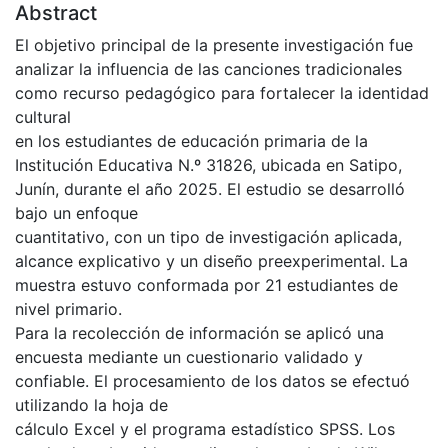
Abstract
El objetivo principal de la presente investigación fue
analizar la influencia de las canciones tradicionales
como recurso pedagógico para fortalecer la identidad
cultural
en los estudiantes de educación primaria de la
Institución Educativa N.º 31826, ubicada en Satipo,
Junín, durante el año 2025. El estudio se desarrolló
bajo un enfoque
cuantitativo, con un tipo de investigación aplicada,
alcance explicativo y un diseño preexperimental. La
muestra estuvo conformada por 21 estudiantes de
nivel primario.
Para la recolección de información se aplicó una
encuesta mediante un cuestionario validado y
confiable. El procesamiento de los datos se efectuó
utilizando la hoja de
cálculo Excel y el programa estadístico SPSS. Los