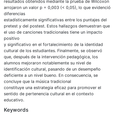
resultados obtenidos mediante la prueba de Wilcoxon
arrojaron un valor p = 0,003 (< 0,05), lo que evidenció
diferencias
estadísticamente significativas entre los puntajes del
pretest y del postest. Estos hallazgos demuestran que
el uso de canciones tradicionales tiene un impacto
positivo
y significativo en el fortalecimiento de la identidad
cultural de los estudiantes. Finalmente, se observó
que, después de la intervención pedagógica, los
alumnos mejoraron notablemente su nivel de
identificación cultural, pasando de un desempeño
deficiente a un nivel bueno. En consecuencia, se
concluye que la música tradicional
constituye una estrategia eficaz para promover el
sentido de pertenencia cultural en el contexto
educativo.
Keywords