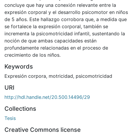
concluye que hay una conexión relevante entre la
expresión corporal y el desarrollo psicomotor en niños
de 5 años. Este hallazgo corrobora que, a medida que
se fortalece la expresión corporal, también se
incrementa la psicomotricidad infantil, sustentando la
noción de que ambas capacidades están
profundamente relacionadas en el proceso de
crecimiento de los niños.
Keywords
Expresión corpora
,
motricidad
,
psicomotricidad
URI
http://hdl.handle.net/20.500.14496/29
Collections
Tesis
Creative Commons license