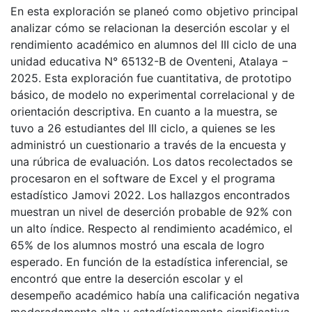
En esta exploración se planeó como objetivo principal
analizar cómo se relacionan la deserción escolar y el
rendimiento académico en alumnos del III ciclo de una
unidad educativa N° 65132-B de Oventeni, Atalaya −
2025. Esta exploración fue cuantitativa, de prototipo
básico, de modelo no experimental correlacional y de
orientación descriptiva. En cuanto a la muestra, se
tuvo a 26 estudiantes del III ciclo, a quienes se les
administró un cuestionario a través de la encuesta y
una rúbrica de evaluación. Los datos recolectados se
procesaron en el software de Excel y el programa
estadístico Jamovi 2022. Los hallazgos encontrados
muestran un nivel de deserción probable de 92% con
un alto índice. Respecto al rendimiento académico, el
65% de los alumnos mostró una escala de logro
esperado. En función de la estadística inferencial, se
encontró que entre la deserción escolar y el
desempeño académico había una calificación negativa
moderadamente alta y estadísticamente significativa